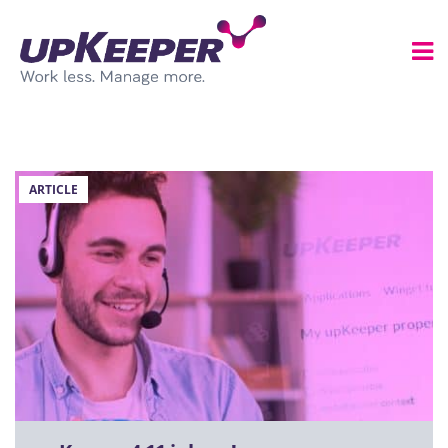
ARTICLE