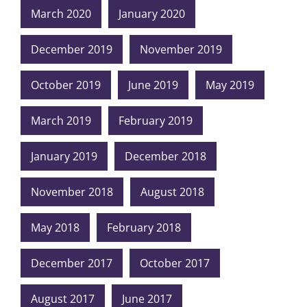
March 2020
January 2020
December 2019
November 2019
October 2019
June 2019
May 2019
March 2019
February 2019
January 2019
December 2018
November 2018
August 2018
May 2018
February 2018
December 2017
October 2017
August 2017
June 2017