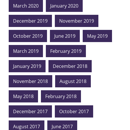
March 2020
January 2020
December 2019
November 2019
October 2019
June 2019
May 2019
March 2019
February 2019
January 2019
December 2018
November 2018
August 2018
May 2018
February 2018
December 2017
October 2017
August 2017
June 2017