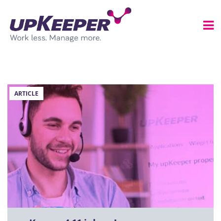
ARTICLE