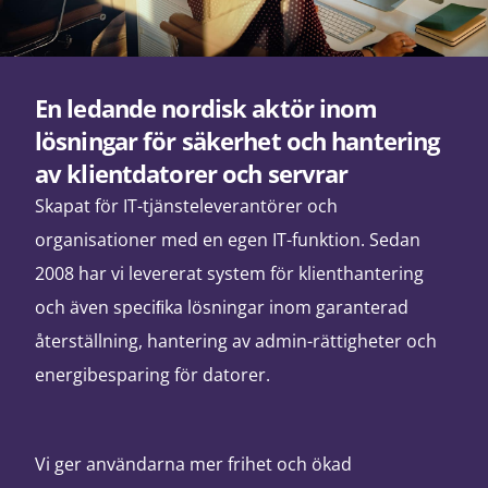
En ledande nordisk aktör inom
lösningar för säkerhet och hantering
av klientdatorer och servrar
Skapat för IT-tjänsteleverantörer och
organisationer med en egen IT-funktion. Sedan
2008 har vi levererat system för klienthantering
och även speciﬁka lösningar inom garanterad
återställning, hantering av admin-rättigheter och
energibesparing för datorer.
Vi ger användarna mer frihet och ökad