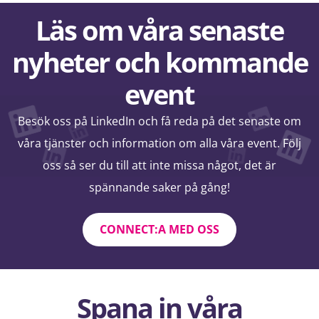
Läs om våra senaste
nyheter och kommande
event
Besök oss på LinkedIn och få reda på det senaste om
våra tjänster och information om alla våra event. Följ
oss så ser du till att inte missa något, det är
spännande saker på gång!
CONNECT:A MED OSS
Spana in våra