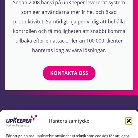
Sedan 2008 har vi på upKeeper levererat system
som ger användarna mer frihet och ökad
produktivitet. Samtidigt hjälper vi dig att behålla
kontrollen och få möjligheten att snabbt komma
tillbaka efter en attack. Fler än 100 000 klienter
hanteras idag av våra lösningar.
KONTAKTA OSS
UPKEEPER I SOCIALA MEDIER
Hantera samtycke
För att ge en bra upplevelse använder vi teknik som cookies för att lagra