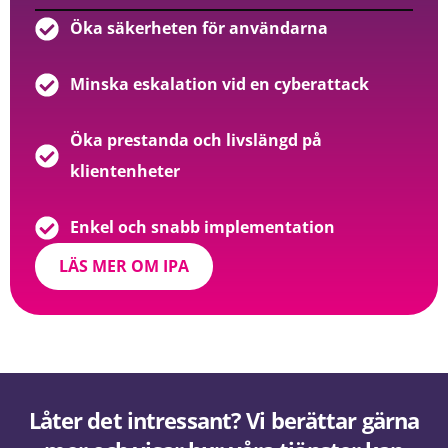
Öka säkerheten för användarna
Minska eskalation vid en cyberattack
Öka prestanda och livslängd på
klientenheter
Enkel och snabb implementation
LÄS MER OM IPA
Låter det intressant? Vi berättar gärna