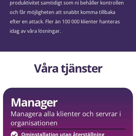
produktivitet samtidigt som ni behåller kontrollen
och får möjligheten att snabbt komma tillbaka
efter en attack. Fler än 100 000 klienter hanteras
idag av våra lösningar.
Våra tjänster
Manager
Managera alla klienter och servrar i
organisationen
Ominstallation utan återställning