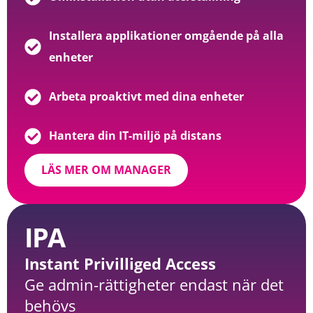
Installera applikationer omgående på alla
enheter
Arbeta proaktivt med dina enheter
Hantera din IT-miljö på distans
LÄS MER OM MANAGER
IPA
Instant Privilliged Access
Ge admin-rättigheter endast när det
behövs